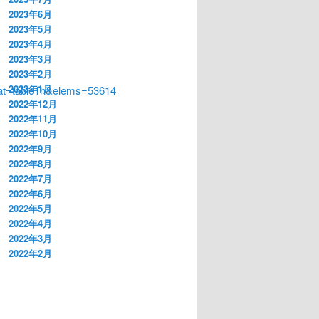
2023年6月
2023年5月
2023年4月
2023年3月
2023年2月
2023年1月
at=table1h&elems=53614
2022年12月
2022年11月
2022年10月
2022年9月
2022年8月
2022年7月
2022年6月
2022年5月
2022年4月
2022年3月
2022年2月