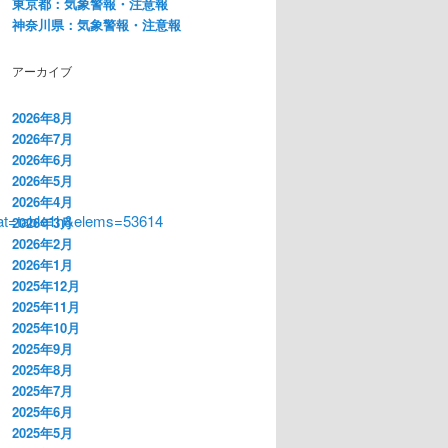
東京都：気象警報・注意報
神奈川県：気象警報・注意報
アーカイブ
2026年8月
2026年7月
2026年6月
2026年5月
2026年4月
at=table1h&elems=53614
2026年3月
2026年2月
2026年1月
2025年12月
2025年11月
2025年10月
2025年9月
2025年8月
2025年7月
2025年6月
2025年5月