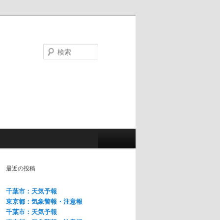
検
索
最近の投稿
千葉市：天気予報
東京都：気象警報・注意報
千葉市：天気予報