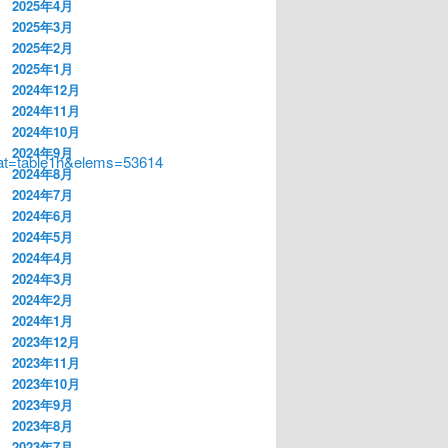
2025年4月
2025年3月
2025年2月
2025年1月
2024年12月
2024年11月
2024年10月
2024年9月
at=table1h&elems=53614
2024年8月
2024年7月
2024年6月
2024年5月
2024年4月
2024年3月
2024年2月
2024年1月
2023年12月
2023年11月
2023年10月
2023年9月
2023年8月
2023年7月