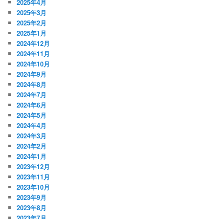
2025年4月
2025年3月
2025年2月
2025年1月
2024年12月
2024年11月
2024年10月
2024年9月
2024年8月
2024年7月
2024年6月
2024年5月
2024年4月
2024年3月
2024年2月
2024年1月
2023年12月
2023年11月
2023年10月
2023年9月
2023年8月
2023年7月