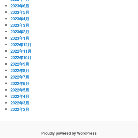
2023年6月
2023年5月
2023年4月
2023年3月
2023年2月
2023年1月
2022年12月
2022年11月
2022年10月
2022年9月
2022年8月
2022年7月
2022年6月
2022年5月
2022年4月
2022年3月
2022年2月
Proudly powered by WordPress