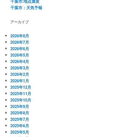
千葉市:地点震度
千葉市：天気予報
アーカイブ
2026年8月
2026年7月
2026年6月
2026年5月
2026年4月
2026年3月
2026年2月
2026年1月
2025年12月
2025年11月
2025年10月
2025年9月
2025年8月
2025年7月
2025年6月
2025年5月