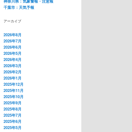
神奈川県：気象警報・注意報
千葉市：天気予報
アーカイブ
2026年8月
2026年7月
2026年6月
2026年5月
2026年4月
2026年3月
2026年2月
2026年1月
2025年12月
2025年11月
2025年10月
2025年9月
2025年8月
2025年7月
2025年6月
2025年5月