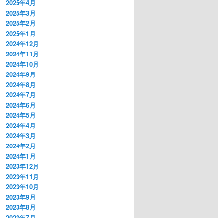
2025年4月
2025年3月
2025年2月
2025年1月
2024年12月
2024年11月
2024年10月
2024年9月
2024年8月
2024年7月
2024年6月
2024年5月
2024年4月
2024年3月
2024年2月
2024年1月
2023年12月
2023年11月
2023年10月
2023年9月
2023年8月
2023年7月