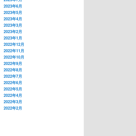
2023年6月
2023年5月
2023年4月
2023年3月
2023年2月
2023年1月
2022年12月
2022年11月
2022年10月
2022年9月
2022年8月
2022年7月
2022年6月
2022年5月
2022年4月
2022年3月
2022年2月