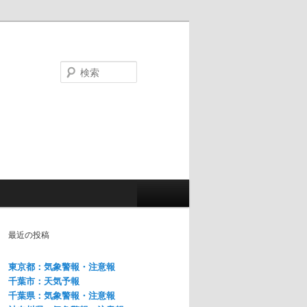
検
索
最近の投稿
東京都：気象警報・注意報
千葉市：天気予報
千葉県：気象警報・注意報