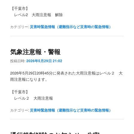
【千葉市】
レベル2 大雨注意報 解除
カテゴリー:
災害時緊急情報（避難指示など災害時の緊急情報）
気象注意報・警報
投稿日時:
2026年5月29日 21:02
2026年5月29日20時45分に発表された大雨注意報はレベル２ 大
雨注意報になります。
【千葉市】
レベル２ 大雨注意報
カテゴリー:
災害時緊急情報（避難指示など災害時の緊急情報）