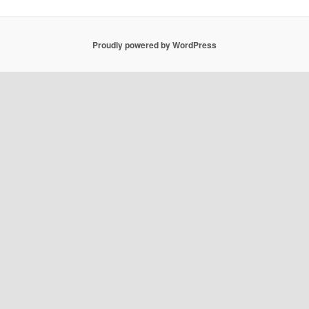
Proudly powered by WordPress