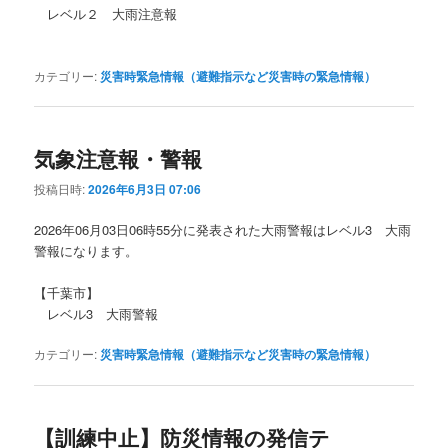
レベル２ 大雨注意報
カテゴリー:
災害時緊急情報（避難指示など災害時の緊急情報）
気象注意報・警報
投稿日時:
2026年6月3日 07:06
2026年06月03日06時55分に発表された大雨警報はレベル3 大雨
警報になります。
【千葉市】
レベル3 大雨警報
カテゴリー:
災害時緊急情報（避難指示など災害時の緊急情報）
【訓練中止】防災情報の発信テ