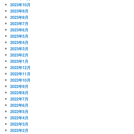
2023年10月
2023年9月
2023年8月
2023年7月
2023年6月
2023年5月
2023年4月
2023年3月
2023年2月
2023年1月
2022年12月
2022年11月
2022年10月
2022年9月
2022年8月
2022年7月
2022年6月
2022年5月
2022年4月
2022年3月
2022年2月