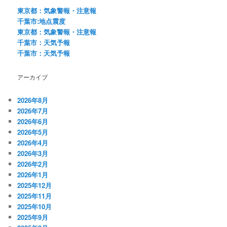
ー
東京都：気象警報・注意報
シ
千葉市:地点震度
ョ
東京都：気象警報・注意報
ン
千葉市：天気予報
千葉市：天気予報
アーカイブ
2026年8月
2026年7月
2026年6月
2026年5月
2026年4月
2026年3月
2026年2月
2026年1月
2025年12月
2025年11月
2025年10月
2025年9月