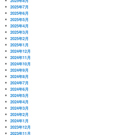
2025年8月
2025年7月
2025年6月
2025年5月
2025年4月
2025年3月
2025年2月
2025年1月
2024年12月
2024年11月
2024年10月
2024年9月
2024年8月
2024年7月
2024年6月
2024年5月
2024年4月
2024年3月
2024年2月
2024年1月
2023年12月
2023年11月