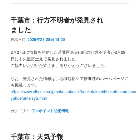
千葉市：行方不明者が発見され
ました
投稿日時:
2025年2月28日 18:00
2月27日に情報を発信した若葉区東寺山町の行方不明者が2月28
日に中央区富士見で発見されました。
ご協力いただいた皆さま、ありがとうございました。
なお、発見された情報は、地域包括ケア推進課のホームページに
も掲載します。
https://www.city.chiba.jp/hokenfukushi/kenkofukushi/hokatsucare/sos-
yukuefumeisya.html
カテゴリー:
ワンポイント防犯情報
千葉市：天気予報