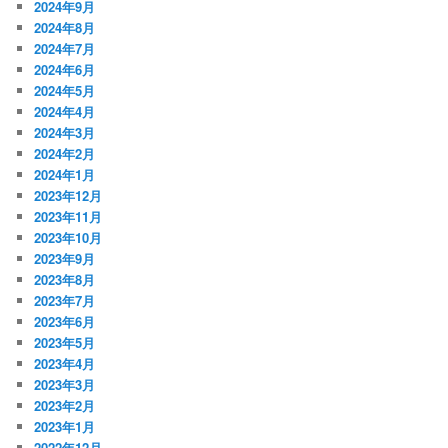
2024年9月
2024年8月
2024年7月
2024年6月
2024年5月
2024年4月
2024年3月
2024年2月
2024年1月
2023年12月
2023年11月
2023年10月
2023年9月
2023年8月
2023年7月
2023年6月
2023年5月
2023年4月
2023年3月
2023年2月
2023年1月
2022年12月