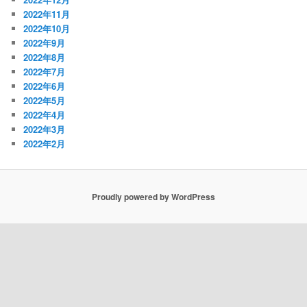
2022年11月
2022年10月
2022年9月
2022年8月
2022年7月
2022年6月
2022年5月
2022年4月
2022年3月
2022年2月
Proudly powered by WordPress