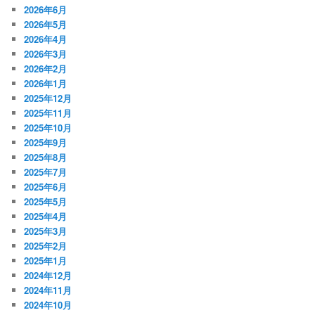
2026年6月
2026年5月
2026年4月
2026年3月
2026年2月
2026年1月
2025年12月
2025年11月
2025年10月
2025年9月
2025年8月
2025年7月
2025年6月
2025年5月
2025年4月
2025年3月
2025年2月
2025年1月
2024年12月
2024年11月
2024年10月