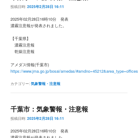
投稿日時:
2025年2月28日 16:11
2025年02月28日16時10分 発表
濃霧注意報が発表されました。
【千葉県】
濃霧注意報
乾燥注意報
アメダス情報(千葉市)
https://www.jma.go.jp/bosai/amedas/#amdno=45212&area_type=offic
カテゴリー:
気象警報・注意報
千葉市：気象警報・注意報
投稿日時:
2025年2月28日 16:11
2025年02月28日16時10分 発表
濃霧注意報が発表されました。