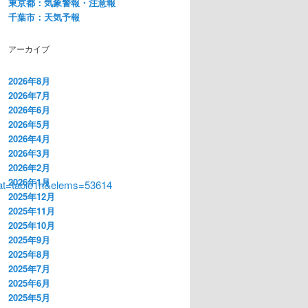
東京都：気象警報・注意報
千葉市：天気予報
アーカイブ
2026年8月
2026年7月
2026年6月
2026年5月
2026年4月
2026年3月
2026年2月
2026年1月
at=table1h&elems=53614
2025年12月
2025年11月
2025年10月
2025年9月
2025年8月
2025年7月
2025年6月
2025年5月