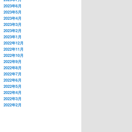
2023年6月
2023年5月
2023年4月
2023年3月
2023年2月
2023年1月
2022年12月
2022年11月
2022年10月
2022年9月
2022年8月
2022年7月
2022年6月
2022年5月
2022年4月
2022年3月
2022年2月