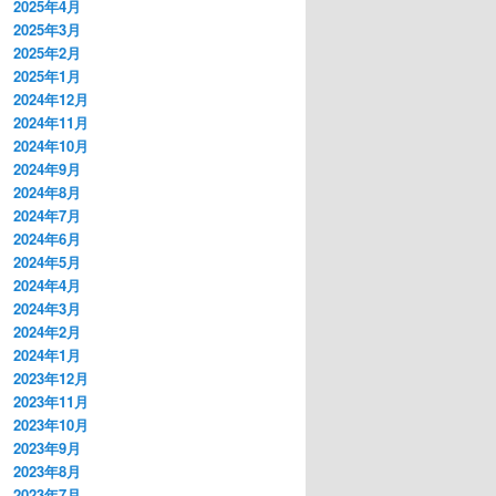
2025年4月
2025年3月
2025年2月
2025年1月
2024年12月
2024年11月
2024年10月
2024年9月
2024年8月
2024年7月
2024年6月
2024年5月
2024年4月
2024年3月
2024年2月
2024年1月
2023年12月
2023年11月
2023年10月
2023年9月
2023年8月
2023年7月