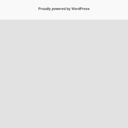
Proudly powered by WordPress