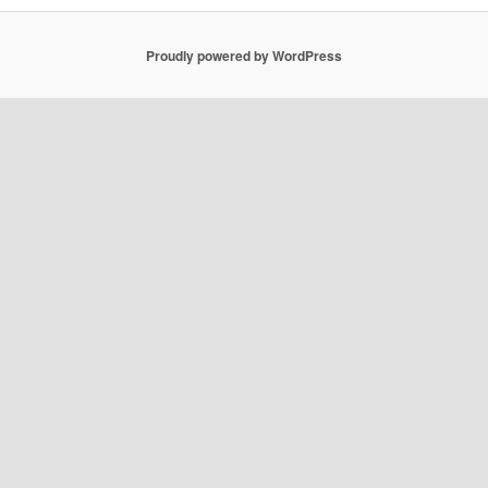
Proudly powered by WordPress