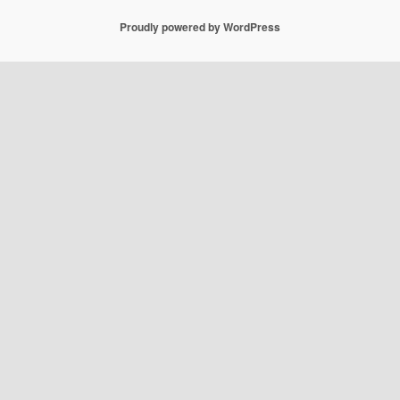
Proudly powered by WordPress