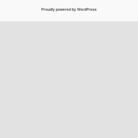
Proudly powered by WordPress