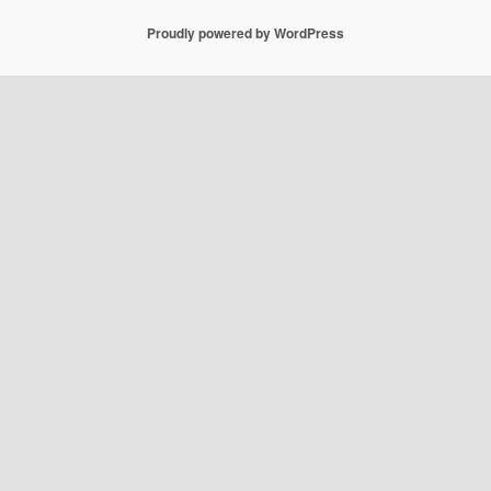
Proudly powered by WordPress