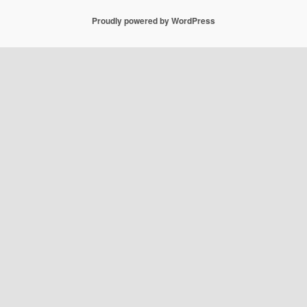
Proudly powered by WordPress