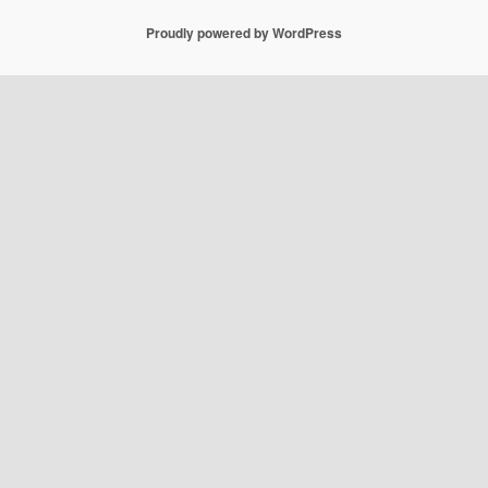
Proudly powered by WordPress