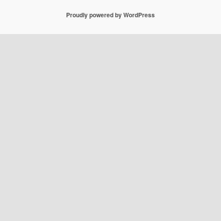
Proudly powered by WordPress