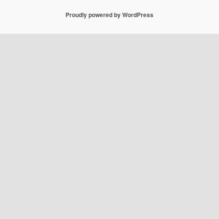
Proudly powered by WordPress