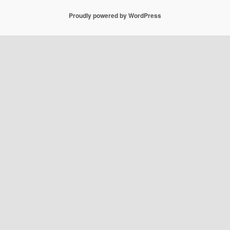
Proudly powered by WordPress