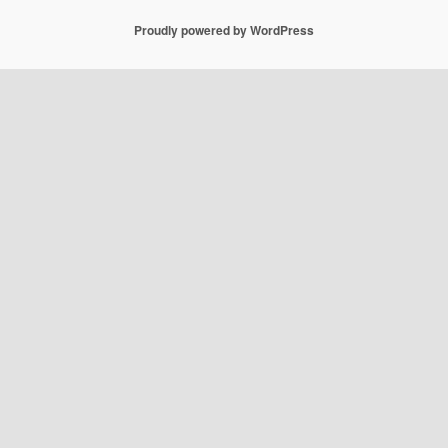
Proudly powered by WordPress