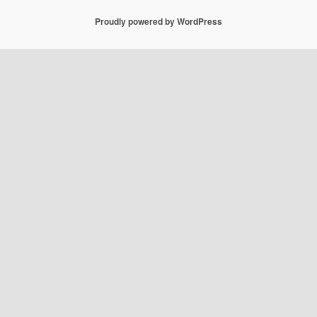
Proudly powered by WordPress