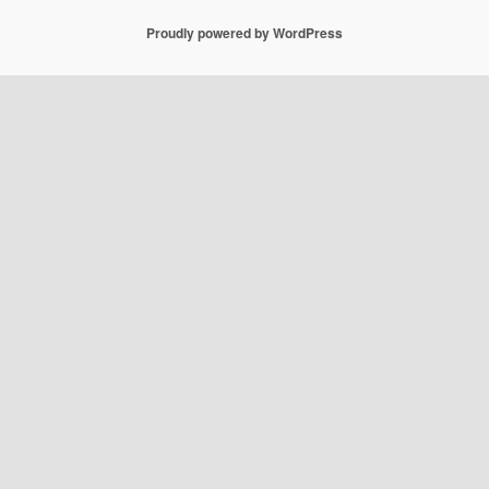
Proudly powered by WordPress