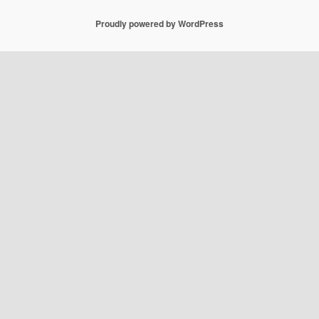
Proudly powered by WordPress